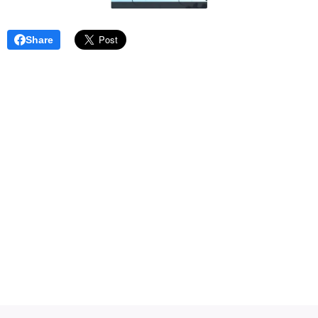
Share