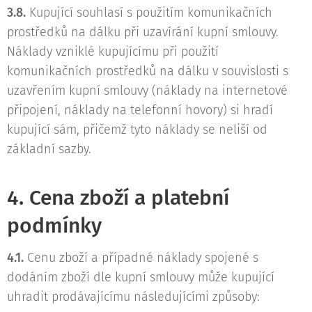
3.8.
Kupující souhlasí s použitím komunikačních
prostředků na dálku při uzavírání kupní smlouvy.
Náklady vzniklé kupujícímu při použití
komunikačních prostředků na dálku v souvislosti s
uzavřením kupní smlouvy (náklady na internetové
připojení, náklady na telefonní hovory) si hradí
kupující sám, přičemž tyto náklady se neliší od
základní sazby.
4. Cena zboží a platební
podmínky
4.1.
Cenu zboží a případné náklady spojené s
dodáním zboží dle kupní smlouvy může kupující
uhradit prodávajícímu následujícími způsoby: