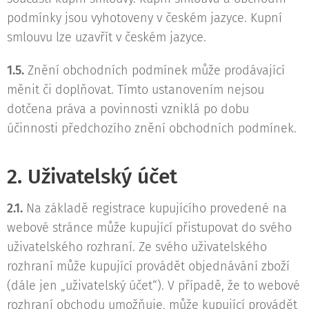
podmínky jsou vyhotoveny v českém jazyce. Kupní
smlouvu lze uzavřít v českém jazyce.
1.5.
Znění obchodních podmínek může prodávající
měnit či doplňovat. Tímto ustanovením nejsou
dotčena práva a povinnosti vzniklá po dobu
účinnosti předchozího znění obchodních podmínek.
2. Uživatelský účet
2.1.
Na základě registrace kupujícího provedené na
webové stránce může kupující přistupovat do svého
uživatelského rozhraní. Ze svého uživatelského
rozhraní může kupující provádět objednávání zboží
(dále jen „uživatelský účet“). V případě, že to webové
rozhraní obchodu umožňuje, může kupující provádět