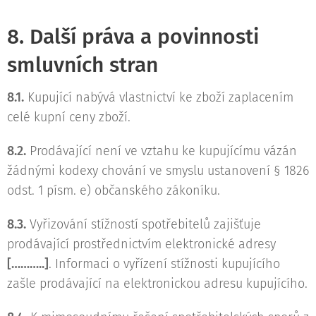
8. Další práva a povinnosti
smluvních stran
8.1.
Kupující nabývá vlastnictví ke zboží zaplacením
celé kupní ceny zboží.
8.2.
Prodávající není ve vztahu ke kupujícímu vázán
žádnými kodexy chování ve smyslu ustanovení § 1826
odst. 1 písm. e) občanského zákoníku.
8.3.
Vyřizování stížností spotřebitelů zajišťuje
prodávající prostřednictvím elektronické adresy
[………..]
. Informaci o vyřízení stížnosti kupujícího
zašle prodávající na elektronickou adresu kupujícího.