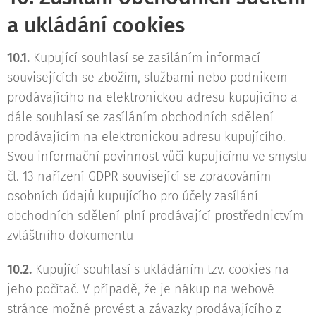
a ukládání cookies
10.1.
Kupující souhlasí se zasíláním informací
souvisejících se zbožím, službami nebo podnikem
prodávajícího na elektronickou adresu kupujícího a
dále souhlasí se zasíláním obchodních sdělení
prodávajícím na elektronickou adresu kupujícího.
Svou informační povinnost vůči kupujícímu ve smyslu
čl. 13 nařízení GDPR související se zpracováním
osobních údajů kupujícího pro účely zasílání
obchodních sdělení plní prodávající prostřednictvím
zvláštního dokumentu
10.2.
Kupující souhlasí s ukládáním tzv. cookies na
jeho počítač. V případě, že je nákup na webové
stránce možné provést a závazky prodávajícího z